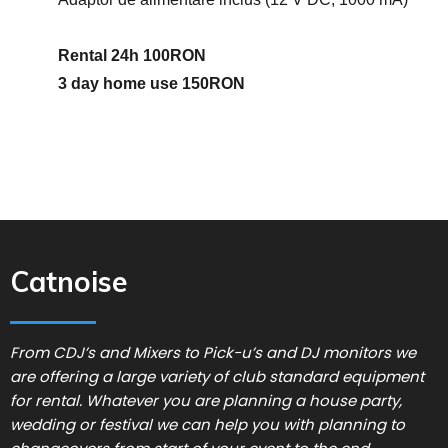
Rental 24h 100RON

3 day home use 150RON
Catnoise
From CDJ’s and Mixers to Pick-u’s and DJ monitors we
are offering a large variety of club standard equipment
for rental. Whatever you are planning a house party,
wedding or festival we can help you with planning to