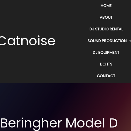
HOME
ABOUT
DJ STUDIO RENTAL
Catnoise
SOUND PRODUCTION
DJ EQUIPMENT
LIGHTS
CONTACT
Beringher Model D