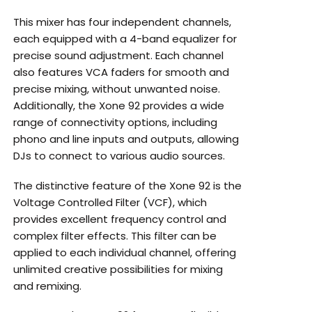
This mixer has four independent channels,
each equipped with a 4-band equalizer for
precise sound adjustment. Each channel
also features VCA faders for smooth and
precise mixing, without unwanted noise.
Additionally, the Xone 92 provides a wide
range of connectivity options, including
phono and line inputs and outputs, allowing
DJs to connect to various audio sources.
The distinctive feature of the Xone 92 is the
Voltage Controlled Filter (VCF), which
provides excellent frequency control and
complex filter effects. This filter can be
applied to each individual channel, offering
unlimited creative possibilities for mixing
and remixing.