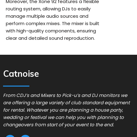
Moreover, the Xone 92 features a flexible
routing system, allowing DJs to easily
manage multiple audio sources and
perform complex mixes. The mixer is built
with high-quality components, ensuring
clear and detailed sound reproduction.
Catnoise
From CDJ’s and Mixers to Pick-u’s and DJ monitors we
are offering a large variety of club standard equipment
for rental. Whatever you are planning a house party,
wedding or festival we can help you with planning to
changeovers from start of your event to the end.