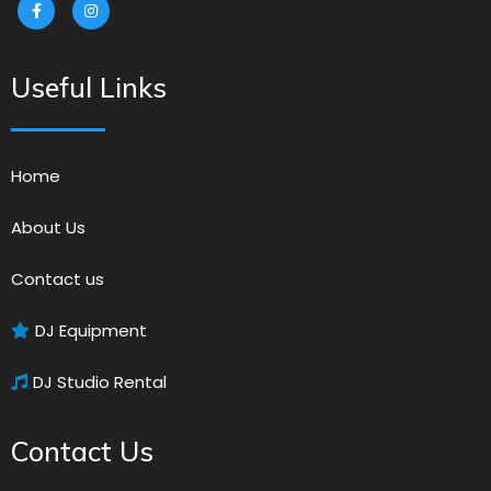
Useful Links
Home
About Us
Contact us
DJ Equipment
DJ Studio Rental
Contact Us