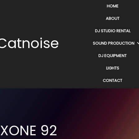
HOME
ABOUT
DJ STUDIO RENTAL
Catnoise
SOUND PRODUCTION
DJ EQUIPMENT
LIGHTS
CONTACT
XONE 92