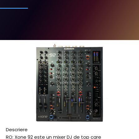
Descriere
RO: Xone 92 este un mixer DJ de top care